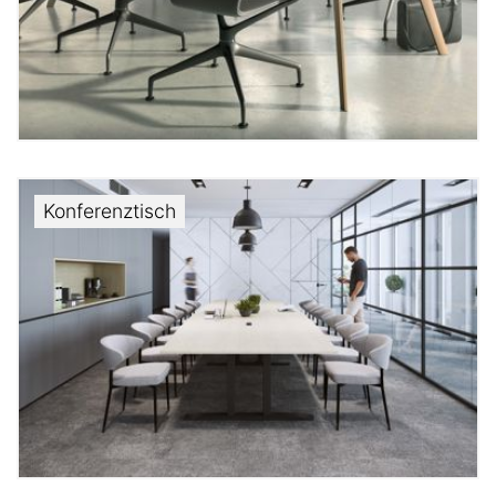
Konferenztisch