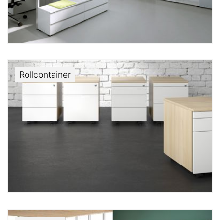
Rollcontainer