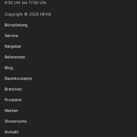
9:30 Uhr bis 17:00 Uhr
Copyright © 2026 HEVIS
Büroplanung
Service
Ratgeber
Referenzen
Blog
Raumkonzepte
Branchen
Produkte
Marken
Showrooms
Kontakt