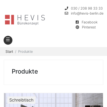
030 / 208 98 33 33
info
@hevis-berlin.de
Facebook
Pinterest
☰
Start
Produkte
Produkte
Schreibtisch