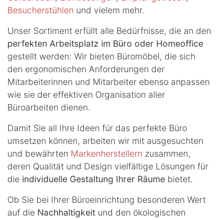
Besucherstühlen
und vielem mehr.
Unser Sortiment erfüllt alle Bedürfnisse, die an den
perfekten Arbeitsplatz im Büro oder Homeoffice
gestellt werden: Wir bieten Büromöbel, die sich
den ergonomischen Anforderungen der
Mitarbeiterinnen und Mitarbeiter ebenso anpassen
wie sie der effektiven Organisation aller
Büroarbeiten dienen.
Damit Sie all Ihre Ideen für das perfekte Büro
umsetzen können, arbeiten wir mit ausgesuchten
und bewährten
Markenherstellern
zusammen,
deren Qualität und Design vielfältige Lösungen für
die
individuelle Gestaltung Ihrer Räume
bietet.
Ob Sie bei Ihrer Büroeinrichtung besonderen Wert
auf die
Nachhaltigkeit
und den ökologischen