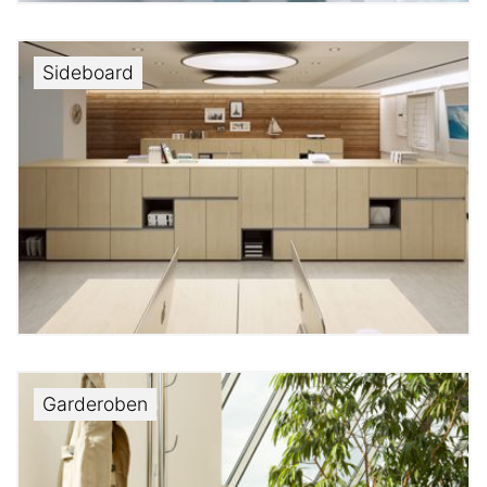
Sideboard
Garderoben