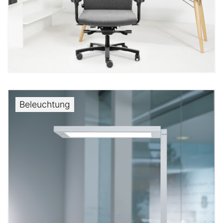
Beleuchtung