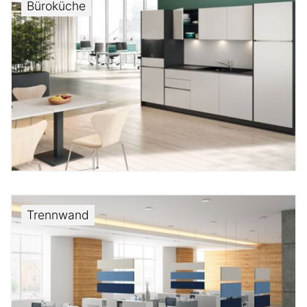
Büroküche
Trennwand