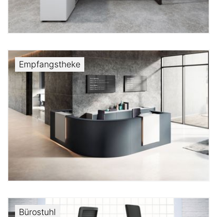
Empfangstheke
Bürostuhl