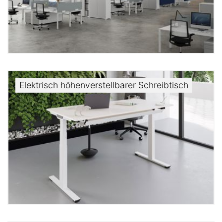
Elektrisch höhenverstellbarer Schreibtisch