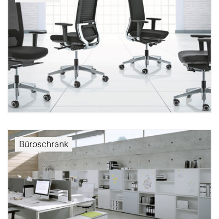
Büroschrank