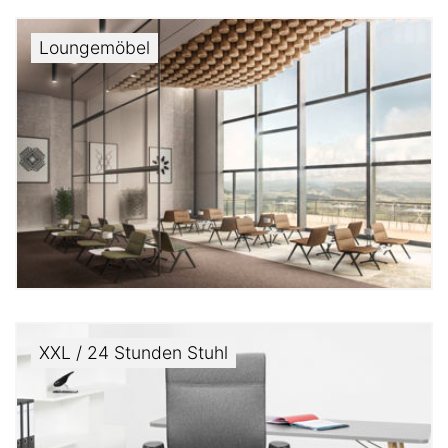
Loungemöbel
XXL / 24 Stunden Stuhl