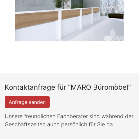
Kontaktanfrage für "MARO Büromöbel"
Anfrage senden
Unsere freundlichen Fachberater sind während der
Geschäftszeiten auch persönlich für Sie da.