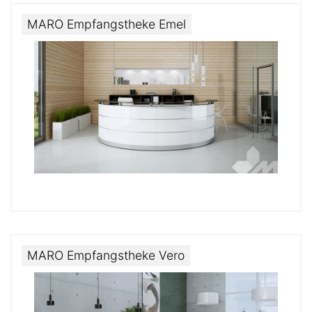
MARO Empfangstheke Emel
MARO Empfangstheke Vero