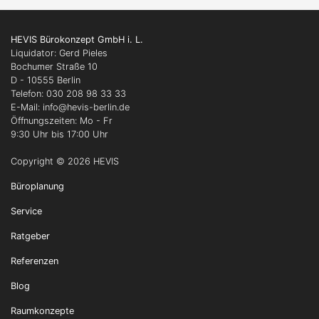
HEVIS Bürokonzept GmbH i. L.
Liquidator: Gerd Pieles
Bochumer Straße 10
D - 10555 Berlin
Telefon: 030 208 98 33 33
E-Mail: info
@hevis-berlin.de
Öffnungszeiten: Mo - Fr
9:30 Uhr bis 17:00 Uhr
Copyright © 2026 HEVIS
Büroplanung
Service
Ratgeber
Referenzen
Blog
Raumkonzepte