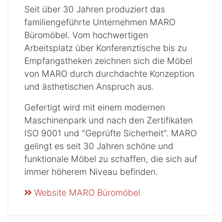
Seit über 30 Jahren produziert das
familiengeführte Unternehmen MARO
Büromöbel. Vom hochwertigen
Arbeitsplatz über Konferenztische bis zu
Empfangstheken zeichnen sich die Möbel
von MARO durch durchdachte Konzeption
und ästhetischen Anspruch aus.
Gefertigt wird mit einem modernen
Maschinenpark und nach den Zertifikaten
ISO 9001 und "Geprüfte Sicherheit". MARO
gelingt es seit 30 Jahren schöne und
funktionale Möbel zu schaffen, die sich auf
immer höherem Niveau befinden.
Website MARO Büromöbel