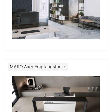
MARO Axer Empfangstheke