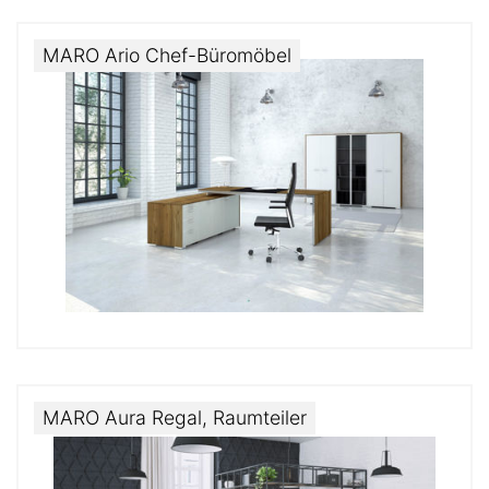
MARO Ario Chef-Büromöbel
MARO Aura Regal, Raumteiler