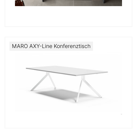
MARO AXY-Line Konferenztisch