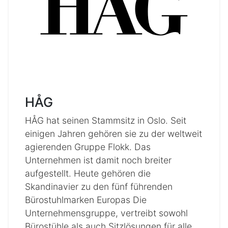
HÅG
HÅG hat seinen Stammsitz in Oslo. Seit
einigen Jahren gehören sie zu der weltweit
agierenden Gruppe Flokk. Das
Unternehmen ist damit noch breiter
aufgestellt. Heute gehören die
Skandinavier zu den fünf führenden
Bürostuhlmarken Europas Die
Unternehmensgruppe, vertreibt sowohl
Bürostühle als auch Sitzlösungen für alle