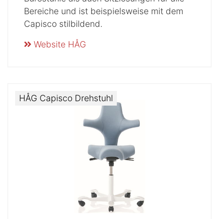
Bereiche und ist beispielsweise mit dem
Capisco stilbildend.
Website HÅG
HÅG Capisco Drehstuhl