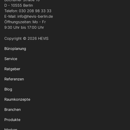
D - 10555 Berlin
Telefon: 030 208 98 33 33
E-Mail: info
@hevis-berlin.de
Öffnungszeiten: Mo - Fr
9:30 Uhr bis 17:00 Uhr
Copyright © 2026 HEVIS
Büroplanung
Service
Ratgeber
Referenzen
Blog
Raumkonzepte
Branchen
Produkte
Marken