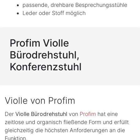
passende, drehbare Besprechungsstühle
Leder oder Stoff möglich
Profim Violle
Bürodrehstuhl,
Konferenzstuhl
Violle von Profim
Der
Violle Bürodrehstuhl
von
Profim
hat eine
zeitlose und organisch fließende Form und erfüllt
gleichzeitig die höchsten Anforderungen an die
Funktion.