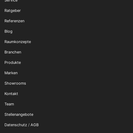
Service
Ratgeber
Referenzen
Blog
Raumkonzepte
Branchen
Produkte
Marken
Showrooms
Kontakt
Team
Stellenangebote
Datenschutz
/
AGB