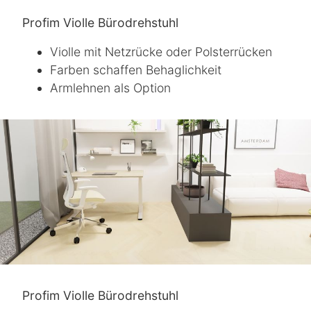
Profim Violle Bürodrehstuhl
Violle mit Netzrücke oder Polsterrücken
Farben schaffen Behaglichkeit
Armlehnen als Option
Profim Violle Bürodrehstuhl