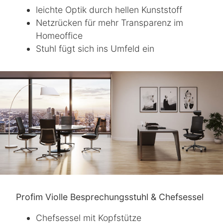
leichte Optik durch hellen Kunststoff
Netzrücken für mehr Transparenz im
Homeoffice
Stuhl fügt sich ins Umfeld ein
Profim Violle Besprechungsstuhl & Chefsessel
Chefsessel mit Kopfstütze