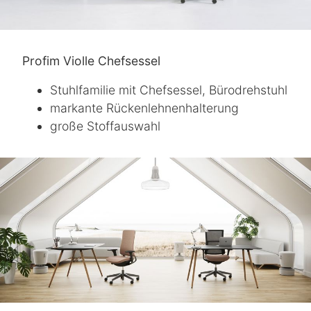
Profim Violle Chefsessel
Stuhlfamilie mit Chefsessel, Bürodrehstuhl
markante Rückenlehnenhalterung
große Stoffauswahl