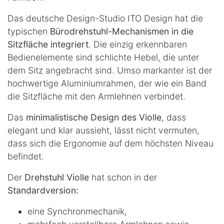
Das deutsche Design-Studio ITO Design hat die
typischen
Bürodrehstuhl-Mechanismen in die
Sitzfläche integriert
. Die einzig erkennbaren
Bedienelemente sind schlichte Hebel, die unter
dem Sitz angebracht sind. Umso markanter ist der
hochwertige Aluminiumrahmen, der wie ein Band
die Sitzfläche mit den Armlehnen verbindet.
Das
minimalistische Design des Violle
, dass
elegant und klar aussieht, lässt nicht vermuten,
dass sich die Ergonomie auf dem höchsten Niveau
befindet.
Der
Drehstuhl Violle
hat schon in der
Standardversion:
eine Synchronmechanik,