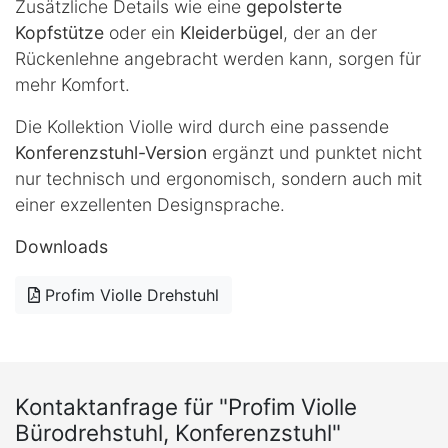
Zusätzliche Details wie eine
gepolsterte
Kopfstütze
oder ein
Kleiderbügel
, der an der
Rückenlehne angebracht werden kann, sorgen für
mehr Komfort.
Die Kollektion Violle wird durch eine passende
Konferenzstuhl-Version
ergänzt und punktet nicht
nur technisch und ergonomisch, sondern auch mit
einer exzellenten Designsprache.
Downloads
Profim Violle Drehstuhl
Kontaktanfrage für "Profim Violle
Bürodrehstuhl, Konferenzstuhl"