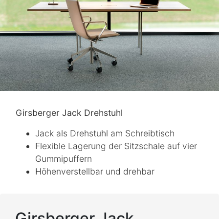
Girsberger Jack Drehstuhl
Jack als Drehstuhl am Schreibtisch
Flexible Lagerung der Sitzschale auf vier
Gummipuffern
Höhenverstellbar und drehbar
Girsberger Jack