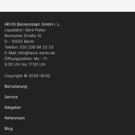
HEVIS Bürokonzept GmbH i. L.
Liquidator: Gerd Pieles
Bochumer Straße 10
D - 10555 Berlin
Telefon: 030 208 98 33 33
E-Mail: info
@hevis-berlin.de
Öffnungszeiten: Mo - Fr
9:30 Uhr bis 17:00 Uhr
Copyright © 2026 HEVIS
Büroplanung
Service
Ratgeber
Referenzen
Blog