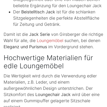
beliebte Ergänzung für den Loungechair Jack
Der
Beistelltisch Jack
ist für die schlanken
Sitzgelegenheiten die perfekte Abstellfläche
für Zeitung und Getränk.
Damit ist die
Jack Serie
von Girsberger die richtige
Wahl für alle, die
Loungemöbel
suchen, bei denen
Eleganz und Purismus
im Vordergrund stehen.
Hochwertige Materialien für
edle Loungemöbel
Die Wertigkeit wird durch die Verwendung edler
Materialien, z.B. Leder, und einem
außergewöhnlichen Design unterstrichen. Der
Sitzkomfort des
Loungechair Jack
wird über eine
auf einem Gummipuffer gelagerte Sitzschale
realisiert.