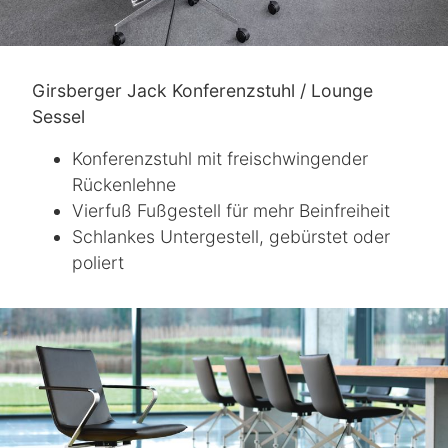
Girsberger Jack Konferenzstuhl / Lounge
Sessel
Konferenzstuhl mit freischwingender
Rückenlehne
Vierfuß Fußgestell für mehr Beinfreiheit
Schlankes Untergestell, gebürstet oder
poliert