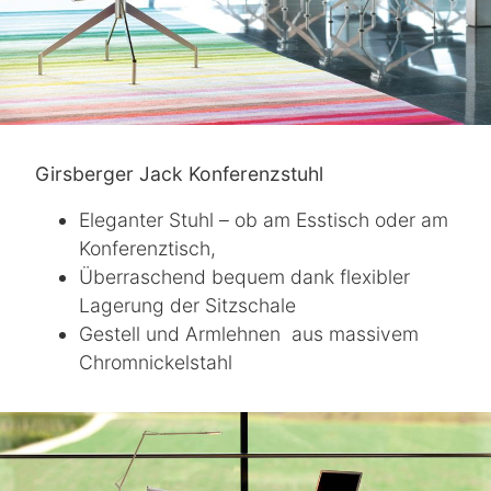
Girsberger Jack Konferenzstuhl
Eleganter Stuhl – ob am Esstisch oder am
Konferenztisch,
Überraschend bequem dank flexibler
Lagerung der Sitzschale
Gestell und Armlehnen aus massivem
Chromnickelstahl