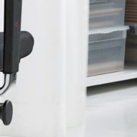
Previous