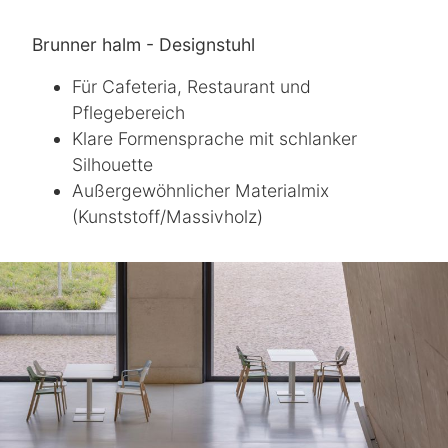
Brunner halm - Designstuhl
Für Cafeteria, Restaurant und
Pflegebereich
Klare Formensprache mit schlanker
Silhouette
Außergewöhnlicher Materialmix
(Kunststoff/Massivholz)