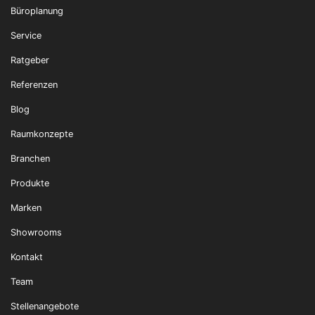
Büroplanung
Service
Ratgeber
Referenzen
Blog
Raumkonzepte
Branchen
Produkte
Marken
Showrooms
Kontakt
Team
Stellenangebote