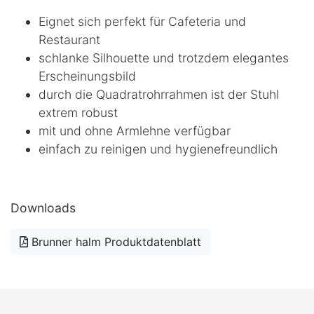
Eignet sich perfekt für Cafeteria und
Restaurant
schlanke Silhouette und trotzdem elegantes
Erscheinungsbild
durch die Quadratrohrrahmen ist der Stuhl
extrem robust
mit und ohne Armlehne verfügbar
einfach zu reinigen und hygienefreundlich
Downloads
Brunner halm Produktdatenblatt