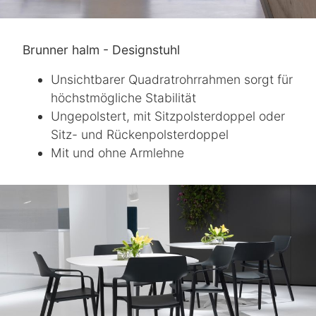
Brunner halm - Designstuhl
Unsichtbarer Quadratrohrrahmen sorgt für
höchstmögliche Stabilität
Ungepolstert, mit Sitzpolsterdoppel oder
Sitz- und Rückenpolsterdoppel
Mit und ohne Armlehne