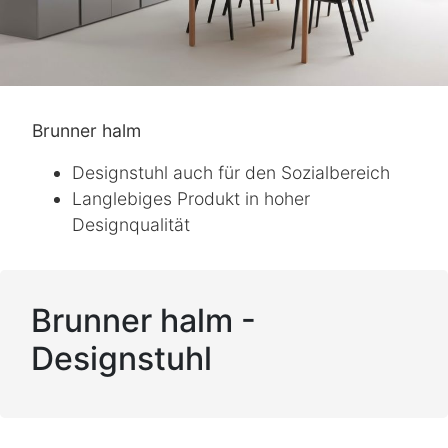
Brunner halm
Designstuhl auch für den Sozialbereich
Langlebiges Produkt in hoher
Designqualität
Brunner halm -
Designstuhl