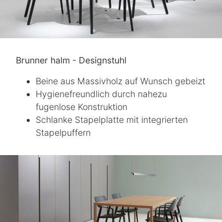
Brunner halm - Designstuhl
Beine aus Massivholz auf Wunsch gebeizt
Hygienefreundlich durch nahezu
fugenlose Konstruktion
Schlanke Stapelplatte mit integrierten
Stapelpuffern