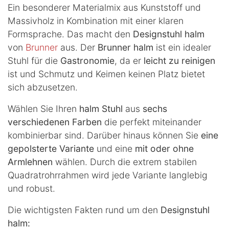
Ein besonderer Materialmix aus Kunststoff und
Massivholz in Kombination mit einer klaren
Formsprache. Das macht den
Designstuhl halm
von
Brunner
aus. Der
Brunner halm
ist ein idealer
Stuhl für die
Gastronomie
, da er
leicht zu reinigen
ist und Schmutz und Keimen keinen Platz bietet
sich abzusetzen.
Wählen Sie Ihren
halm Stuhl
aus
sechs
verschiedenen Farben
die perfekt miteinander
kombinierbar sind. Darüber hinaus können Sie
eine
gepolsterte Variante
und eine
mit oder ohne
Armlehnen
wählen. Durch die extrem stabilen
Quadratrohrrahmen wird jede Variante langlebig
und robust.
Die wichtigsten Fakten rund um den
Designstuhl
halm: