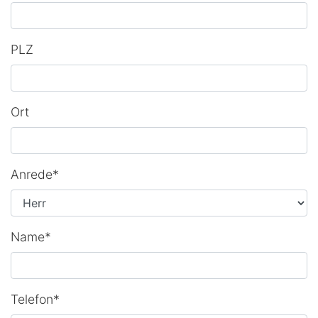
PLZ
Ort
Anrede*
Name*
Telefon*