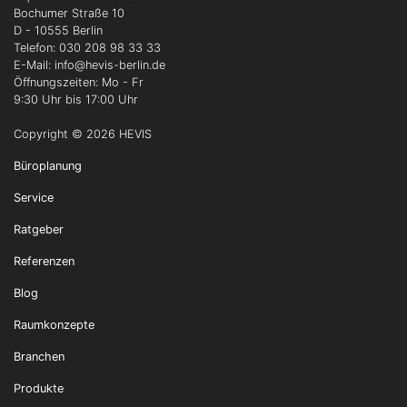
Bochumer Straße 10
D - 10555 Berlin
Telefon: 030 208 98 33 33
E-Mail: info
@hevis-berlin.de
Öffnungszeiten: Mo - Fr
9:30 Uhr bis 17:00 Uhr
Copyright © 2026 HEVIS
Büroplanung
Service
Ratgeber
Referenzen
Blog
Raumkonzepte
Branchen
Produkte