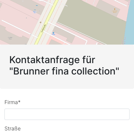
Kontaktanfrage für
"Brunner fina collection"
Firma*
Straße