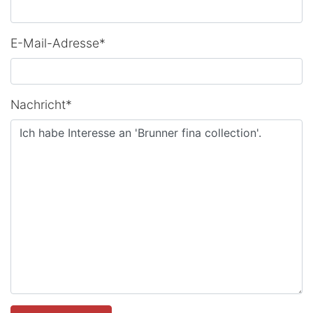
E-Mail-Adresse*
Nachricht*